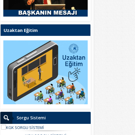
Uzaktan Eğitim
Sorgu Sistemi